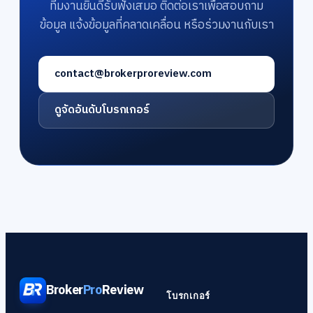
ทีมงานยินดีรับฟังเสมอ ติดต่อเราเพื่อสอบถาม
ข้อมูล แจ้งข้อมูลที่คลาดเคลื่อน หรือร่วมงานกับเรา
contact@brokerproreview.com
ดูจัดอันดับโบรกเกอร์
Broker
Pro
Review
โบรกเกอร์