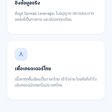
อิงข้อมูลจริง
ข้อมูล Spread, Leverage, ใบอนุญาต ตรวจสอบจาก
แหล่งที่เป็นทางการ และอัปเดตทุกเดือน
เพื่อเทรดเดอร์ไทย
เนื้อหาทุกชิ้นเขียนเป็นภาษาไทย เข้าใจง่าย โดยทีมที่เข้าใจ
บริบทของนักเทรดในประเทศไทย