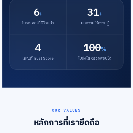
6
31
+
+
โบรกเกอร์ที่รีวิวแล้ว
บทความให้ความรู้
4
100
%
เกณฑ์ Trust Score
โปร่งใส ตรวจสอบได้
OUR VALUES
หลักการที่เรายึดถือ