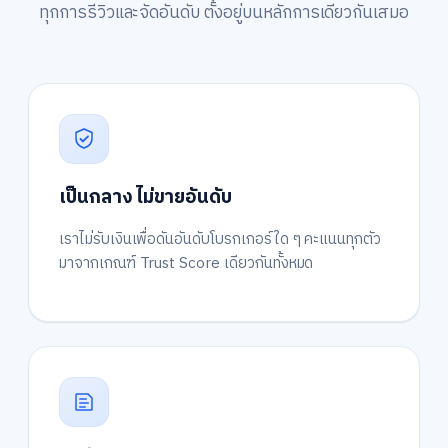
ทุกการรีวิวและจัดอันดับ ตั้งอยู่บนหลักการเดียวกันเสมอ
เป็นกลาง ไม่ขายอันดับ
เราไม่รับเงินเพื่อดันอันดับโบรกเกอร์ใด ๆ คะแนนทุกตัว
มาจากเกณฑ์ Trust Score เดียวกันทั้งหมด