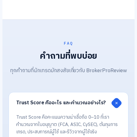
FAQ
คำถามที่พบบ่อย
ทุกคำถามที่นักเทรดมักสงสัยเกี่ยวกับ BrokerProReview
Trust Score คืออะไร และคำนวณอย่างไร?
Trust Score คือคะแนนความน่าเชื่อถือ 0–10 ที่เรา
คำนวณจากใบอนุญาต (FCA, ASIC, CySEC), ต้นทุนการ
เทรด, ประสบการณ์ผู้ใช้ และรีวิวจากผู้ใช้จริง