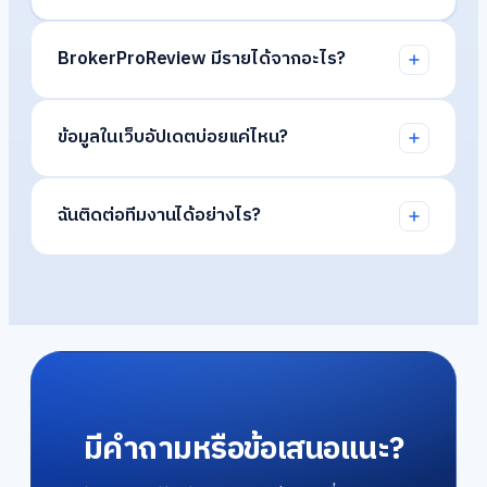
BrokerProReview มีรายได้จากอะไร?
ข้อมูลในเว็บอัปเดตบ่อยแค่ไหน?
ฉันติดต่อทีมงานได้อย่างไร?
มีคำถามหรือข้อเสนอแนะ?