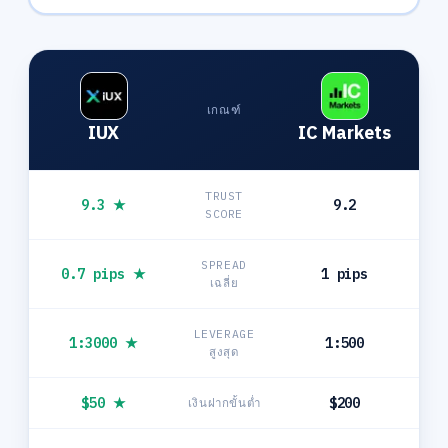
เกณฑ์
IUX
IC Markets
TRUST
9.3
★
9.2
SCORE
SPREAD
0.7 pips
★
1 pips
เฉลี่ย
LEVERAGE
1:3000
★
1:500
สูงสุด
$50
★
$200
เงินฝากขั้นต่ำ